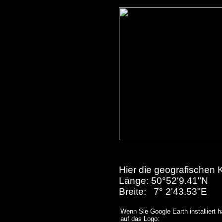
Hier die geografischen 
Länge: 50°52'9.41"N
Breite: 7° 2'43.53"E
Wenn Sie Google Earth installiert h
auf das Logo: