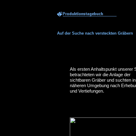
Auf der Suche nach versteckten Gräbern
Als ersten Anhaltspunkt unserer
betrachteten wir die Anlage der
sichtbaren Gräber und suchten in
näheren Umgebung nach Erhebu
und Vertiefungen.