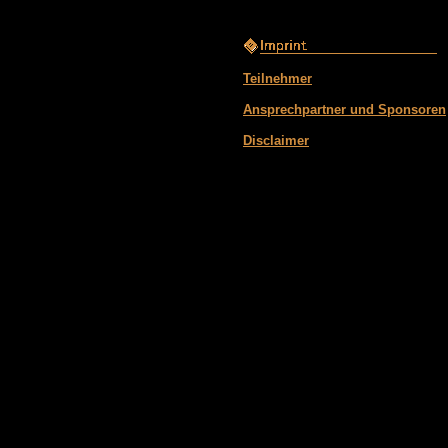
Teilnehmer
Ansprechpartner und Sponsoren
Disclaimer