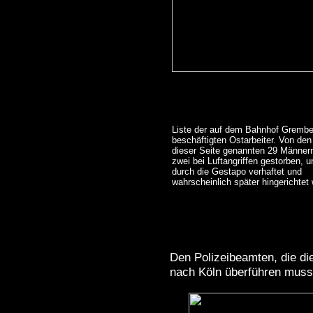
Liste der auf dem Bahnhof Gremb
beschäftigten Ostarbeiter. Von den
dieser Seite genannten 29 Männer
zwei bei Luftangriffen gestorben, 
durch die Gestapo verhaftet und
wahrscheinlich später hingerichtet
Den Polizeibeamten, die die
nach Köln überführen musst