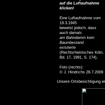
auf die Luftaufnahme
klicken!
Eine Luftaufnahme vom
19.3.1945
beweist jedoch, dass
auch damals
am Bahndamm kein
Baumbestand
existierte
(Rechtsrheinisches Köln,
Bd. 17, 1991, S. 174).
Foto (rechts):
© J. Hindrichs 28.7.2009
Unsere Ortsbesichtigung e