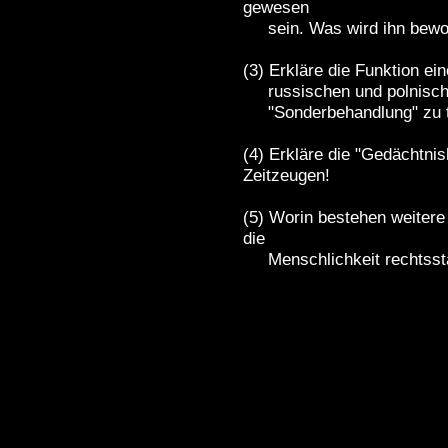
gewesen
sein. Was wird ihn bewo
(3) Erkläre die Funktion e
russischen und polnischen
"Sonderbehandlung" zu t
(4) Erkläre die "Gedächtnis
Zeitzeugen!
(5) Worin bestehen weitere
die
Menschlichkeit rechtsstaa