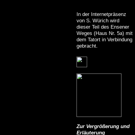
In der Internetpräsenz
von S. Würich wird
dieser Teil des Ensener
Weges (Haus Nr. 5a) mit
dem Tatort in Verbindung
gebracht.
Zur Vergrößerung und
Erläuterung