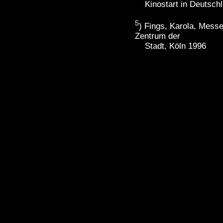
Kinostart in Deutschl
5
) Fings, Karola, Mess
Zentrum der
Stadt, Köln 1996