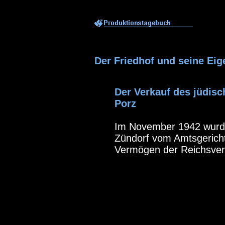
Der Friedhof und seine Ei
Der Verkauf des jüdis
Porz
Im November 1942 wurd
Zündorf vom Amtsgericht
Vermögen der Reichsvere