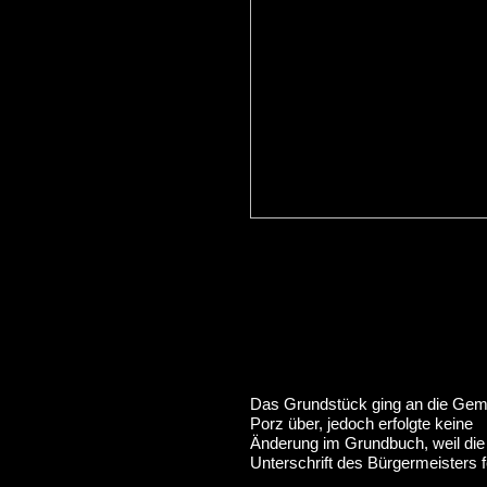
Das Grundstück ging an die Gem
Porz über, jedoch erfolgte keine
Änderung im Grundbuch, weil die
Unterschrift des Bürgermeisters f