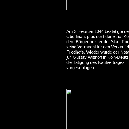
Am 2. Februar 1944 bestätigte de
Oberfinanzpräsident der Stadt Kö
dem Bürgermeister der Stadt Por
seine Vollmacht für den Verkauf 
Friedhofs. Wieder wurde der Nota
jur. Gustav Witthoff in Köln-Deutz 
die Tätigung des Kaufvertrages
vorgeschlagen.