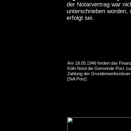
der Notarvertrag war ni
unterschrieben worden, 
erfolgt sei.
Am 18.05.1946 fordert das Finan
Köln-Nord die Gemeinde Porz zu
Zahlung der Grunderwerbssteuer
[StA Porz]