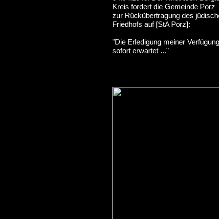
Kreis fordert die Gemeinde Porz
zur Rückübertragung des jüdisch
Friedhofs auf [StA Porz]:
"Die Erledigung meiner Verfügung
sofort erwartet ..."